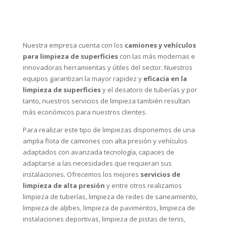
Nuestra empresa cuenta con los
camiones y vehículos
para limpieza de superficies
con las más modernas e
innovadoras herramientas y útiles del sector. Nuestros
equipos garantizan la mayor rapidez y
eficacia en la
limpieza de superficies
y el desatoro de tuberías y por
tanto, nuestros servicios de limpieza también resultan
más económicos para nuestros clientes.
Para realizar este tipo de limpiezas disponemos de una
amplia flota de camiones con alta presión y vehículos
adaptados con avanzada tecnología, capaces de
adaptarse a las necesidades que requieran sus
instalaciones. Ofrecemos los mejores
servicios de
limpieza de alta presión
y entre otros realizamos
limpieza de tuberías, limpieza de redes de saneamiento,
limpieza de aljibes, limpieza de pavimentos, limpieza de
instalaciones deportivas, limpieza de pistas de tenis,