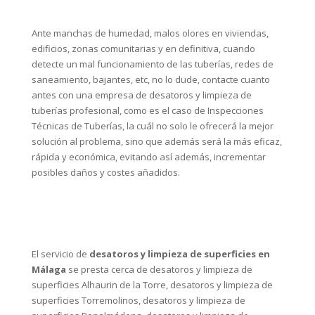
Ante manchas de humedad, malos olores en viviendas,
edificios, zonas comunitarias y en definitiva, cuando
detecte un mal funcionamiento de las tuberías, redes de
saneamiento, bajantes, etc, no lo dude, contacte cuanto
antes con una empresa de desatoros y limpieza de
tuberías profesional, como es el caso de Inspecciones
Técnicas de Tuberías, la cuál no solo le ofrecerá la mejor
solución al problema, sino que además será la más eficaz,
rápida y económica, evitando así además, incrementar
posibles daños y costes añadidos.
El servicio de
desatoros y limpieza de superficies en
Málaga
se presta cerca de
desatoros y limpieza de
superficies Alhaurin de la Torre
,
desatoros y limpieza de
superficies Torremolinos
,
desatoros y limpieza de