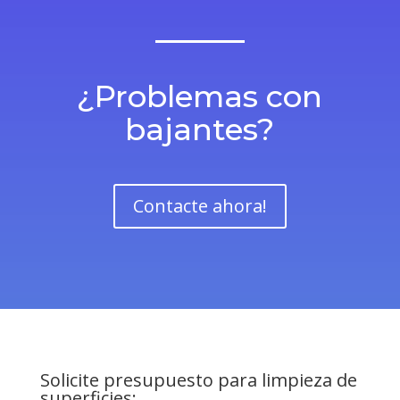
¿Problemas con
bajantes?
Contacte ahora!
Solicite presupuesto para limpieza de
superficies: