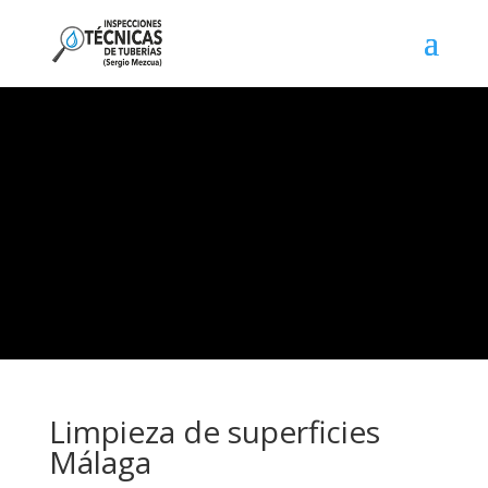
Limpieza de superficies
Málaga