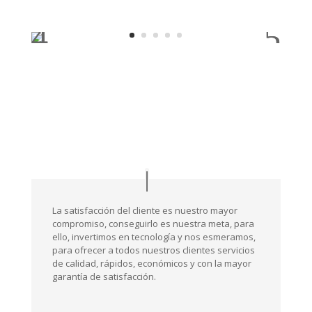
La satisfacción del cliente es nuestro mayor
compromiso, conseguirlo es nuestra meta, para
ello, invertimos en tecnología y nos esmeramos,
para ofrecer a todos nuestros clientes servicios
de calidad, rápidos, económicos y con la mayor
garantía de satisfacción.