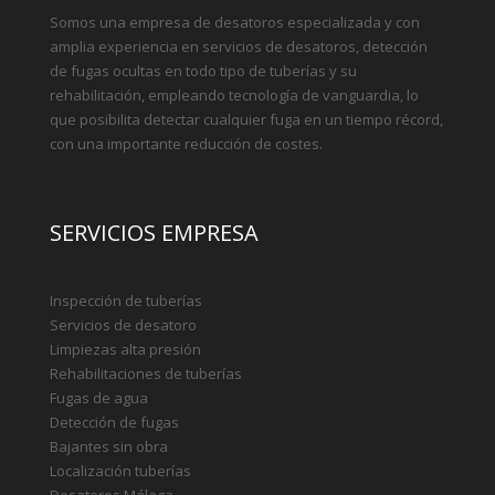
Somos una empresa de desatoros especializada y con
amplia experiencia en servicios de desatoros, detección
de fugas ocultas en todo tipo de tuberías y su
rehabilitación, empleando tecnología de vanguardia, lo
que posibilita detectar cualquier fuga en un tiempo récord,
con una importante reducción de costes.
SERVICIOS EMPRESA
Inspección de tuberías
Servicios de desatoro
Limpiezas alta presión
Rehabilitaciones de tuberías
Fugas de agua
Detección de fugas
Bajantes sin obra
Localización tuberías
Desatoros Málaga