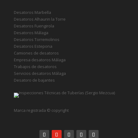
Desatoros Marbella
Desatoros Alhaurin la Torre
Desatoros Fuengirola
Desatoros Málaga
Desatoros Torremolinos
Desatoros Estepona
Camiones de desatoros
Empresa desatoros Málaga
Trabajos de desatoros
Servicios desatoros Málaga
Desatoro de bajantes
Marca registrada © copyright