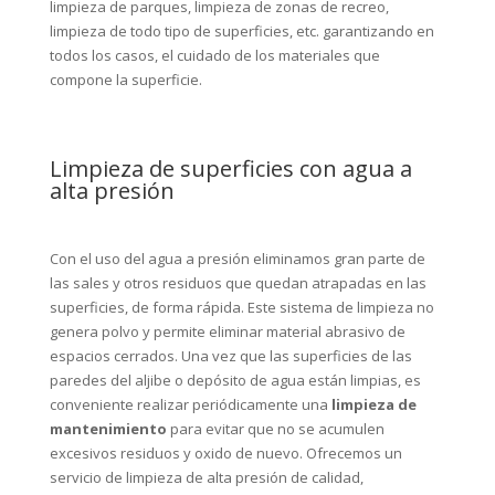
limpieza de parques, limpieza de zonas de recreo,
limpieza de todo tipo de superficies, etc. garantizando en
todos los casos, el cuidado de los materiales que
compone la superficie.
Limpieza de superficies con agua a
alta presión
Con el uso del agua a presión eliminamos gran parte de
las sales y otros residuos que quedan atrapadas en las
superficies, de forma rápida. Este sistema de limpieza no
genera polvo y permite eliminar material abrasivo de
espacios cerrados. Una vez que las superficies de las
paredes del aljibe o depósito de agua están limpias, es
conveniente realizar periódicamente una
limpieza de
mantenimiento
para evitar que no se acumulen
excesivos residuos y oxido de nuevo. Ofrecemos un
servicio de limpieza de alta presión de calidad,