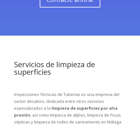
Servicios de limpieza de
superficies
Inspecciones Técnicas de Tuberías es una empresa del
sector desatoro, dedicada entre otros servicios
especializados a la
limpieza de superficies por alta
presión
, así como
limpieza de aljibes
,
limpieza de fosas
sépticas
y
limpieza de redes de saneamiento
en Málaga.