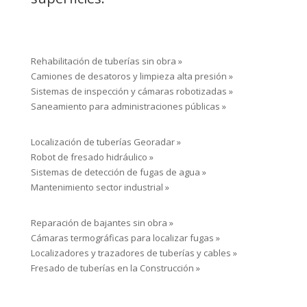
Rehabilitación de tuberías sin obra »
Camiones de desatoros y limpieza alta presión »
Sistemas de inspección y cámaras robotizadas »
Saneamiento para administraciones públicas »
Localización de tuberías Georadar »
Robot de fresado hidráulico »
Sistemas de detección de fugas de agua »
Mantenimiento sector industrial »
Reparación de bajantes sin obra »
Cámaras termográficas para localizar fugas »
Localizadores y trazadores de tuberías y cables »
Fresado de tuberías en la Construcción »