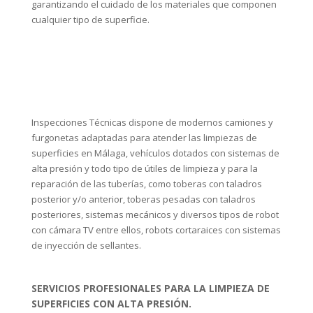
garantizando el cuidado de los materiales que componen
cualquier tipo de superficie.
Inspecciones Técnicas dispone de modernos camiones y
furgonetas adaptadas para atender las limpiezas de
superficies en Málaga, vehículos dotados con sistemas de
alta presión y todo tipo de útiles de limpieza y para la
reparación de las tuberías, como toberas con taladros
posterior y/o anterior, toberas pesadas con taladros
posteriores, sistemas mecánicos y diversos tipos de robot
con cámara TV entre ellos, robots cortaraices con sistemas
de inyección de sellantes.
SERVICIOS PROFESIONALES PARA LA LIMPIEZA DE
SUPERFICIES CON ALTA PRESIÓN
.