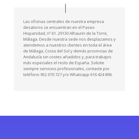
Las oficinas centrales de nuestra empresa
desatoros se encuentran en el Paseo
Hispanidad, nº 61. 29130 Alhaurin de la Torre,
Málaga. Desde nuestra sede nos desplazamos y
atendemos a nuestros clientes en toda el área
de Málaga, Costa del Sol y demás provincias de
Andalucía sin costes añadidos y, para trabajos
más especiales el resto de España. Solicite
siempre servicios profesionales, contacte por
teléfono 952 070 727 y/o Whatsapp 616 424 896.