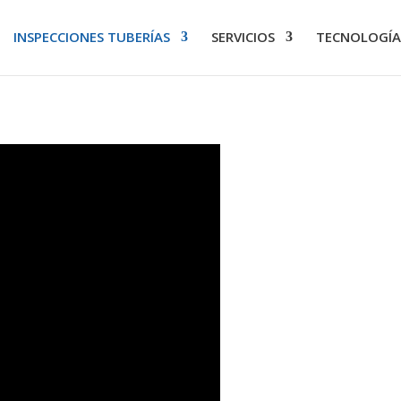
INSPECCIONES TUBERÍAS
SERVICIOS
TECNOLOGÍA