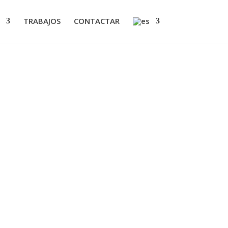
TRABAJOS
CONTACTAR