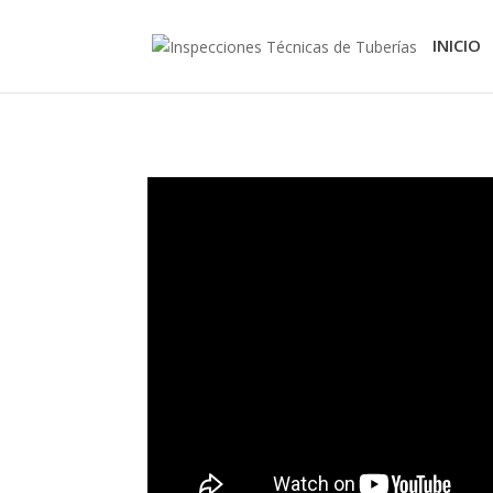
INICIO