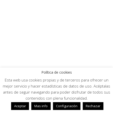
Política de cookies
Esta web usa cookies propias y de terceros para ofrecer un
mejor servicio y hacer estadísticas de datos de uso. Acéptalas
antes de seguir navegando para poder disfrutar de todos sus
contenidos con plena funcionalidad.
Aceptar
Mas info
Configuración
Rechazar