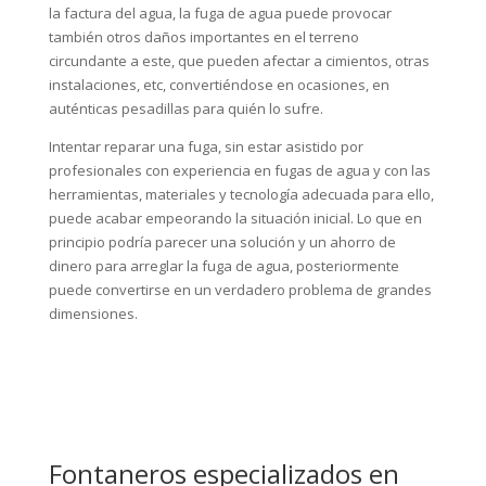
la factura del agua, la fuga de agua puede provocar
también otros daños importantes en el terreno
circundante a este, que pueden afectar a cimientos, otras
instalaciones, etc, convertiéndose en ocasiones, en
auténticas pesadillas para quién lo sufre.
Intentar reparar una fuga, sin estar asistido por
profesionales con experiencia en fugas de agua y con las
herramientas, materiales y tecnología adecuada para ello,
puede acabar empeorando la situación inicial. Lo que en
principio podría parecer una solución y un ahorro de
dinero para arreglar la fuga de agua, posteriormente
puede convertirse en un verdadero problema de grandes
dimensiones.
Fontaneros especializados en