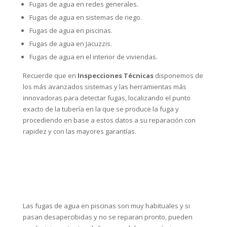
Fugas de agua en redes generales.
Fugas de agua en sistemas de riego.
Fugas de agua en piscinas.
Fugas de agua en Jacuzzis.
Fugas de agua en el interior de viviendas.
Recuerde que en
Inspecciones Técnicas
disponemos de
los más avanzados sistemas y las herramientas más
innovadoras para detectar fugas, localizando el punto
exacto de la tubería en la que se produce la fuga y
procediendo en base a estos datos a su reparación con
rapidez y con las mayores garantías.
Las fugas de agua en piscinas son muy habituales y si
pasan desapercibidas y no se reparan pronto, pueden