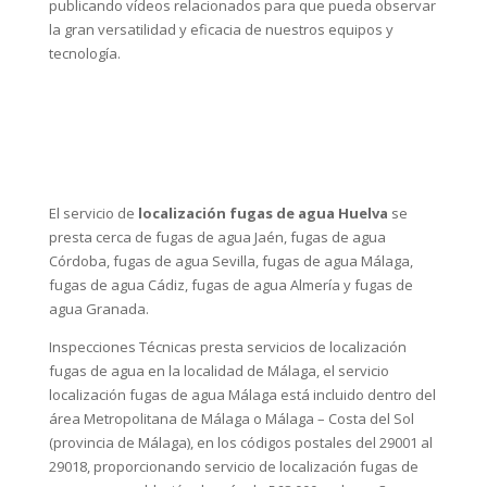
publicando vídeos relacionados para que pueda observar
la gran versatilidad y eficacia de nuestros equipos y
tecnología.
El servicio de
localización fugas de agua Huelva
se
presta cerca de
fugas de agua Jaén
,
fugas de agua
Córdoba
,
fugas de agua Sevilla
,
fugas de agua Málaga
,
fugas de agua Cádiz
,
fugas de agua Almería
y
fugas de
agua Granada
.
Inspecciones Técnicas presta servicios de localización
fugas de agua en la localidad de Málaga, el servicio
localización fugas de agua Málaga está incluido dentro del
área Metropolitana de Málaga o Málaga – Costa del Sol
(provincia de Málaga), en los códigos postales del 29001 al
29018, proporcionando servicio de localización fugas de