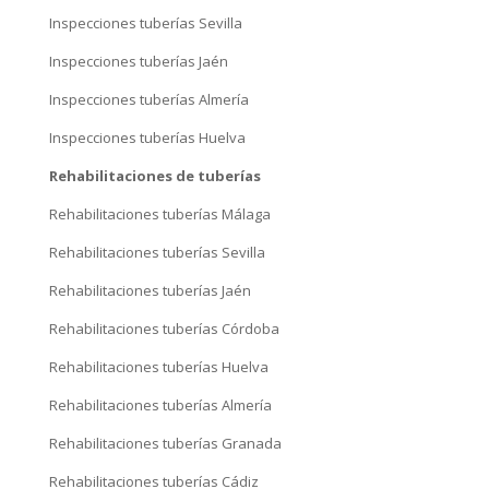
Inspecciones tuberías Sevilla
Inspecciones tuberías Jaén
Inspecciones tuberías Almería
Inspecciones tuberías Huelva
Rehabilitaciones de tuberías
Rehabilitaciones tuberías Málaga
Rehabilitaciones tuberías Sevilla
Rehabilitaciones tuberías Jaén
Rehabilitaciones tuberías Córdoba
Rehabilitaciones tuberías Huelva
Rehabilitaciones tuberías Almería
Rehabilitaciones tuberías Granada
Rehabilitaciones tuberías Cádiz