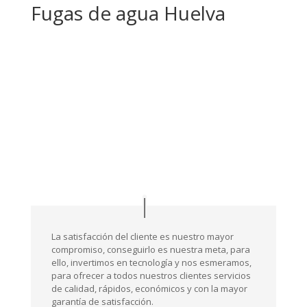
Fugas de agua Huelva
La satisfacción del cliente es nuestro mayor
compromiso, conseguirlo es nuestra meta, para
ello, invertimos en tecnología y nos esmeramos,
para ofrecer a todos nuestros clientes servicios
de calidad, rápidos, económicos y con la mayor
garantía de satisfacción.