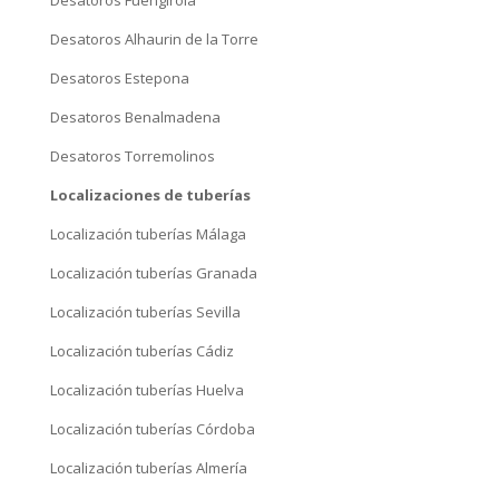
Desatoros Alhaurin de la Torre
Desatoros Estepona
Desatoros Benalmadena
Desatoros Torremolinos
Localizaciones de tuberías
Localización tuberías Málaga
Localización tuberías Granada
Localización tuberías Sevilla
Localización tuberías Cádiz
Localización tuberías Huelva
Localización tuberías Córdoba
Localización tuberías Almería