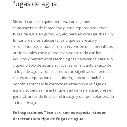
fugas de agua
Sin duda que cualquier persona con algunos
conocimientos de fontanería puede reparar pequeñas
fugas de agua en grifos, wc, etc, pero en otras muchas, un
fontanero no es suficiente, sino que es preciso y
recomendable, contar con la intervención de especialistas,
profesionales con experiencia y sobre todo con los
equipos y herramientas tecnológicas necesarios para ello,
y que no sólo detectarán y localizarán el punto exacto de
la fuga de agua y con ello reducirán significativamente los
costes de reparación de la tubería, sino que también
podrán garantizar la correcta reparación de la fuga de
agua y supervisar la estanqueidad de las instalaciones en
general, antes de finalizar el trabajo y dar por solucionada
la fuga de agua.
En Inspecciones Técnicas, somos especialistas en
detectar todo tipo de fugas de agua: