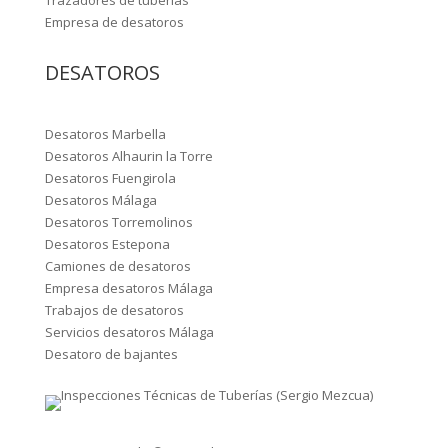
Empresa de desatoros
DESATOROS
Desatoros Marbella
Desatoros Alhaurin la Torre
Desatoros Fuengirola
Desatoros Málaga
Desatoros Torremolinos
Desatoros Estepona
Camiones de desatoros
Empresa desatoros Málaga
Trabajos de desatoros
Servicios desatoros Málaga
Desatoro de bajantes