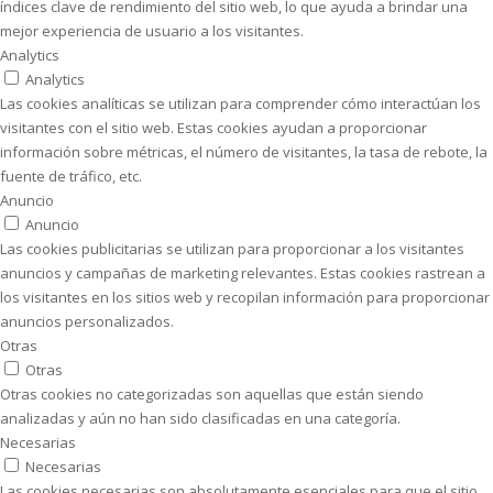
índices clave de rendimiento del sitio web, lo que ayuda a brindar una
mejor experiencia de usuario a los visitantes.
Analytics
Analytics
Las cookies analíticas se utilizan para comprender cómo interactúan los
visitantes con el sitio web. Estas cookies ayudan a proporcionar
información sobre métricas, el número de visitantes, la tasa de rebote, la
fuente de tráfico, etc.
Anuncio
Anuncio
Las cookies publicitarias se utilizan para proporcionar a los visitantes
anuncios y campañas de marketing relevantes. Estas cookies rastrean a
los visitantes en los sitios web y recopilan información para proporcionar
anuncios personalizados.
Otras
Otras
Otras cookies no categorizadas son aquellas que están siendo
analizadas y aún no han sido clasificadas en una categoría.
Necesarias
Necesarias
Las cookies necesarias son absolutamente esenciales para que el sitio