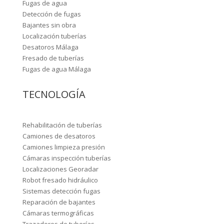
Fugas de agua
Detección de fugas
Bajantes sin obra
Localización tuberías
Desatoros Málaga
Fresado de tuberías
Fugas de agua Málaga
TECNOLOGÍA
Rehabilitación de tuberías
Camiones de desatoros
Camiones limpieza presión
Cámaras inspección tuberías
Localizaciones Georadar
Robot fresado hidráulico
Sistemas detección fugas
Reparación de bajantes
Cámaras termográficas
Trazadores de tuberías