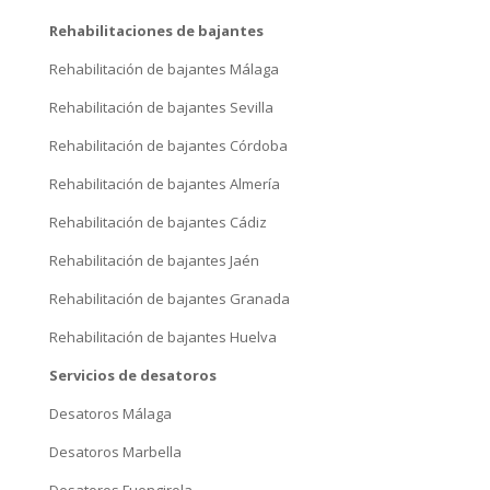
Rehabilitaciones de bajantes
Rehabilitación de bajantes Málaga
Rehabilitación de bajantes Sevilla
Rehabilitación de bajantes Córdoba
Rehabilitación de bajantes Almería
Rehabilitación de bajantes Cádiz
Rehabilitación de bajantes Jaén
Rehabilitación de bajantes Granada
Rehabilitación de bajantes Huelva
Servicios de desatoros
Desatoros Málaga
Desatoros Marbella
Desatoros Fuengirola