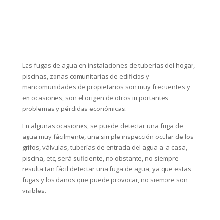
Las fugas de agua en instalaciones de tuberías del hogar,
piscinas, zonas comunitarias de edificios y
mancomunidades de propietarios son muy frecuentes y
en ocasiones, son el origen de otros importantes
problemas y pérdidas económicas.
En algunas ocasiones, se puede detectar una fuga de
agua muy fácilmente, una simple inspección ocular de los
grifos, válvulas, tuberías de entrada del agua a la casa,
piscina, etc, será suficiente, no obstante, no siempre
resulta tan fácil detectar una fuga de agua, ya que estas
fugas y los daños que puede provocar, no siempre son
visibles.