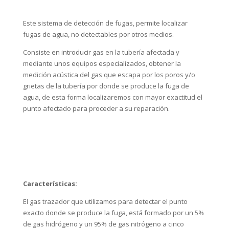
Este sistema de detección de fugas, permite localizar
fugas de agua, no detectables por otros medios.
Consiste en introducir gas en la tubería afectada y
mediante unos equipos especializados, obtener la
medición acústica del gas que escapa por los poros y/o
grietas de la tubería por donde se produce la fuga de
agua, de esta forma localizaremos con mayor exactitud el
punto afectado para proceder a su reparación.
Características:
El gas trazador que utilizamos para detectar el punto
exacto donde se produce la fuga, está formado por un 5%
de gas hidrógeno y un 95% de gas nitrógeno a cinco