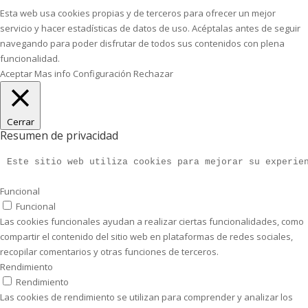
Esta web usa cookies propias y de terceros para ofrecer un mejor
servicio y hacer estadísticas de datos de uso. Acéptalas antes de seguir
navegando para poder disfrutar de todos sus contenidos con plena
funcionalidad.
Aceptar
Mas info
Configuración
Rechazar
Cerrar
Resumen de privacidad
Este sitio web utiliza cookies para mejorar su experie
Funcional
Funcional
Las cookies funcionales ayudan a realizar ciertas funcionalidades, como
compartir el contenido del sitio web en plataformas de redes sociales,
recopilar comentarios y otras funciones de terceros.
Rendimiento
Rendimiento
Las cookies de rendimiento se utilizan para comprender y analizar los