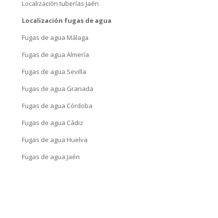
Localización tuberías Jaén
Localización fugas de agua
Fugas de agua Málaga
Fugas de agua Almería
Fugas de agua Sevilla
Fugas de agua Granada
Fugas de agua Córdoba
Fugas de agua Cádiz
Fugas de agua Huelva
Fugas de agua Jaén