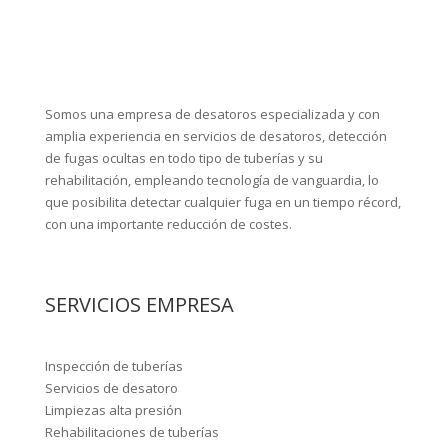
Somos una empresa de desatoros especializada y con
amplia experiencia en servicios de desatoros, detección
de fugas ocultas en todo tipo de tuberías y su
rehabilitación, empleando tecnología de vanguardia, lo
que posibilita detectar cualquier fuga en un tiempo récord,
con una importante reducción de costes.
SERVICIOS EMPRESA
Inspección de tuberías
Servicios de desatoro
Limpiezas alta presión
Rehabilitaciones de tuberías