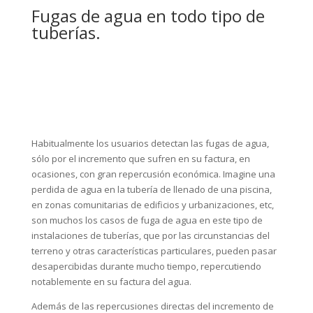
Fugas de agua en todo tipo de
tuberías.
Habitualmente los usuarios detectan las fugas de agua,
sólo por el incremento que sufren en su factura, en
ocasiones, con gran repercusión económica. Imagine una
perdida de agua en la tubería de llenado de una piscina,
en zonas comunitarias de edificios y urbanizaciones, etc,
son muchos los casos de fuga de agua en este tipo de
instalaciones de tuberías, que por las circunstancias del
terreno y otras características particulares, pueden pasar
desapercibidas durante mucho tiempo, repercutiendo
notablemente en su factura del agua.
Además de las repercusiones directas del incremento de