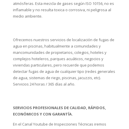
atmósferas. Esta mezcla de gases según ISO 10156, no es
inflamable y no resulta toxica o corrosiva, ni peligrosa al
medio ambiente.
Ofrecemos nuestros servicios de localización de fugas de
agua en piscinas, habitualmente a comunidades y
mancomunidades de propietarios, colegios, hoteles y
complejos hoteleros, parques acuáticos, negocios y
viviendas particulares, pero recuerde que podemos
detectar fugas de agua de cualquier tipo (redes generales
de agua, sistemas de riego, piscinas, jacuzzis, etc).
Servicios 24 horas / 365 días al año.
SERVICIOS PROFESIONALES DE CALIDAD, RÁPIDOS,
ECONÓMICOS Y CON GARANTÍA.
En el Canal Youtube de Inspecciones Técnicas iremos