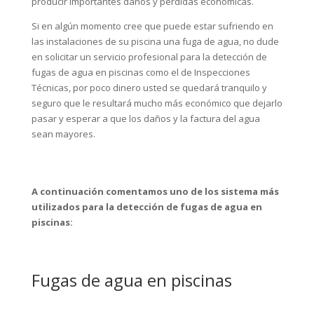
producir importantes daños y perdidas económicas.
Si en algún momento cree que puede estar sufriendo en
las instalaciones de su piscina una fuga de agua, no dude
en solicitar un servicio profesional para la detección de
fugas de agua en piscinas como el de Inspecciones
Técnicas, por poco dinero usted se quedará tranquilo y
seguro que le resultará mucho más económico que dejarlo
pasar y esperar a que los daños y la factura del agua
sean mayores.
A continuación comentamos uno de los sistema más
utilizados para la detección de fugas de agua en
piscinas:
Fugas de agua en piscinas