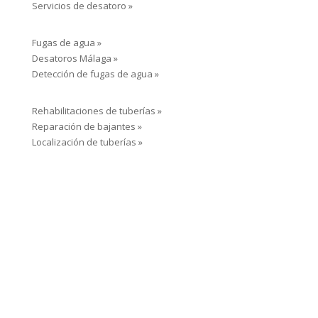
Servicios de desatoro »
Fugas de agua »
Desatoros Málaga »
Detección de fugas de agua »
Rehabilitaciones de tuberías »
Reparación de bajantes »
Localización de tuberías »