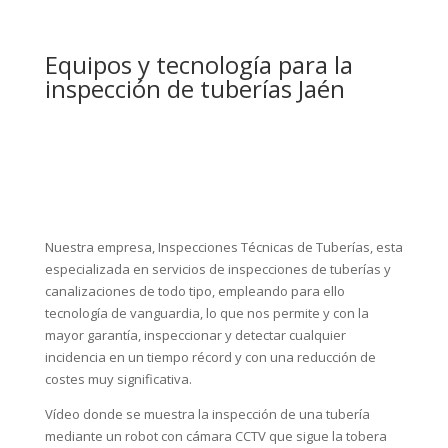
Equipos y tecnología para la
inspección de tuberías Jaén
Nuestra empresa, Inspecciones Técnicas de Tuberías, esta
especializada en servicios de inspecciones de tuberías y
canalizaciones de todo tipo, empleando para ello
tecnología de vanguardia, lo que nos permite y con la
mayor garantía, inspeccionar y detectar cualquier
incidencia en un tiempo récord y con una reducción de
costes muy significativa.
Vídeo donde se muestra la inspección de una tubería
mediante un robot con cámara CCTV que sigue la tobera