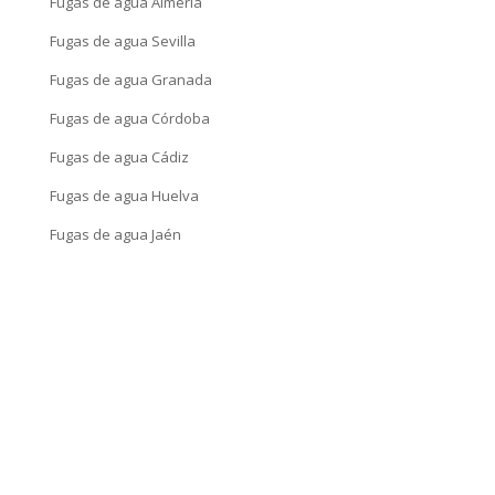
Fugas de agua Almería
Fugas de agua Sevilla
Fugas de agua Granada
Fugas de agua Córdoba
Fugas de agua Cádiz
Fugas de agua Huelva
Fugas de agua Jaén