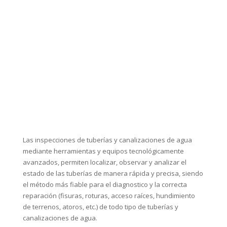
Contacte ahora!
Las inspecciones de tuberías y canalizaciones de agua
mediante herramientas y equipos tecnológicamente
avanzados, permiten localizar, observar y analizar el
estado de las tuberías de manera rápida y precisa, siendo
el método más fiable para el diagnostico y la correcta
reparación (fisuras, roturas, acceso raíces, hundimiento
de terrenos, atoros, etc.) de todo tipo de tuberías y
canalizaciones de agua.