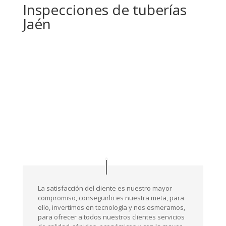
Inspecciones de tuberías
Jaén
La satisfacción del cliente es nuestro mayor
compromiso, conseguirlo es nuestra meta, para
ello, invertimos en tecnología y nos esmeramos,
para ofrecer a todos nuestros clientes servicios