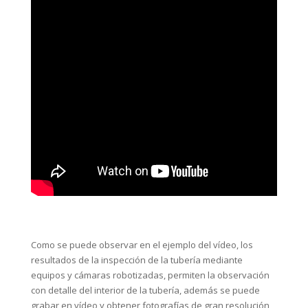
Como se puede observar en el ejemplo del vídeo, los
resultados de la inspección de la tubería mediante
equipos y cámaras robotizadas, permiten la observación
con detalle del interior de la tubería, además se puede
grabar en vídeo y obtener fotografías de gran resolución