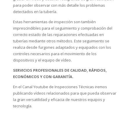
para poder observar con más detalle los problemas
detectados en la tubería.
Estas herramientas de inspección son también
imprescindibles para el seguimiento y comprobación del
correcto estado de las reparaciones efectuadas en
tuberías mediante otros métodos. Este seguimiento se
realiza desde furgones adaptados y equipados con los
controles necesarios para el movimiento de los
dispositivos y el equipo de vídeo.
SERVICIOS PROFESIONALES DE CALIDAD, RÁPIDOS,
ECONÓMICOS Y CON GARANTÍA.
En el Canal Youtube de Inspecciones Técnicas iremos
publicando vídeos relacionados para que pueda observar
la gran versatilidad y eficacia de nuestros equipos y
tecnología.