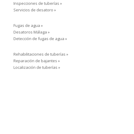
Inspecciones de tuberías »
Servicios de desatoro »
Fugas de agua »
Desatoros Málaga »
Detección de fugas de agua »
Rehabilitaciones de tuberías »
Reparación de bajantes »
Localización de tuberías »