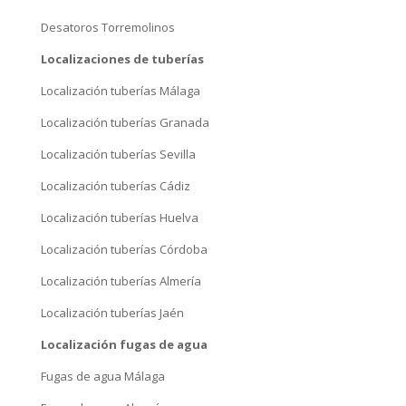
Desatoros Torremolinos
Localizaciones de tuberías
Localización tuberías Málaga
Localización tuberías Granada
Localización tuberías Sevilla
Localización tuberías Cádiz
Localización tuberías Huelva
Localización tuberías Córdoba
Localización tuberías Almería
Localización tuberías Jaén
Localización fugas de agua
Fugas de agua Málaga