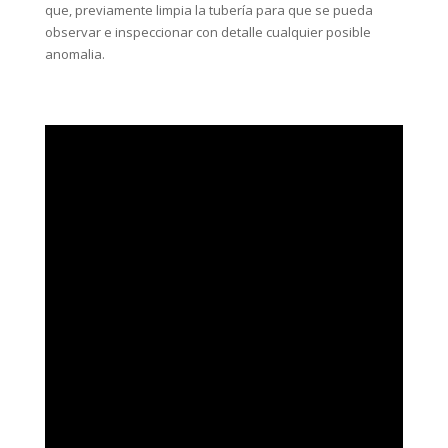
que, previamente limpia la tubería para que se pueda
observar e inspeccionar con detalle cualquier posible
anomalia.