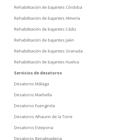
Rehabilitación de bajantes Córdoba
Rehabilitación de bajantes Almería
Rehabilitación de bajantes Cádiz
Rehabilitación de bajantes Jaén
Rehabilitación de bajantes Granada
Rehabilitación de bajantes Huelva
Servicios de desatoros
Desatoros Málaga
Desatoros Marbella
Desatoros Fuengirola
Desatoros Alhaurin de la Torre
Desatoros Estepona
Desatoros Benalmadena