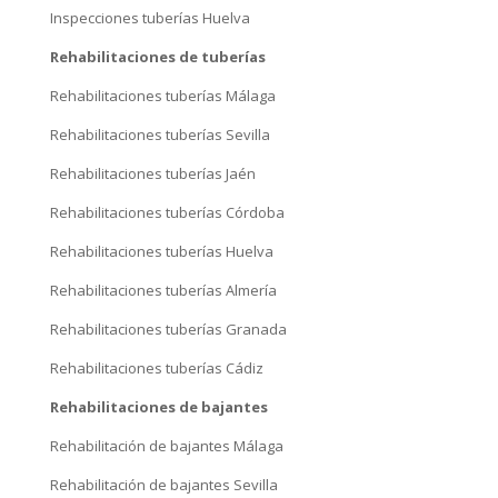
Inspecciones tuberías Huelva
Rehabilitaciones de tuberías
Rehabilitaciones tuberías Málaga
Rehabilitaciones tuberías Sevilla
Rehabilitaciones tuberías Jaén
Rehabilitaciones tuberías Córdoba
Rehabilitaciones tuberías Huelva
Rehabilitaciones tuberías Almería
Rehabilitaciones tuberías Granada
Rehabilitaciones tuberías Cádiz
Rehabilitaciones de bajantes
Rehabilitación de bajantes Málaga
Rehabilitación de bajantes Sevilla