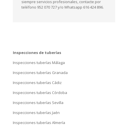
siempre servicios profesionales, contacte por
teléfono 952 070 727 y/o Whatsapp 616 424 896.
Inspecciones de tuberías
Inspecciones tuberías Málaga
Inspecciones tuberías Granada
Inspecciones tuberías Cádiz
Inspecciones tuberías Córdoba
Inspecciones tuberías Sevilla
Inspecciones tuberías Jaén
Inspecciones tuberías Almería