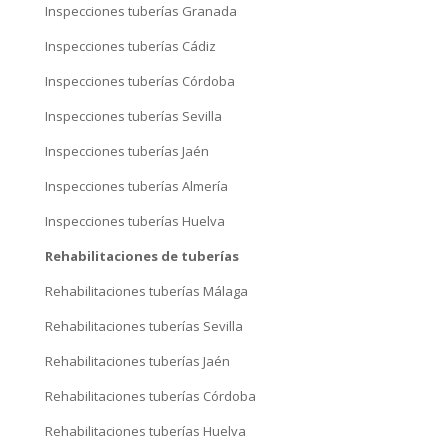
Rehabilitaciones de tuberías
Rehabilitaciones tuberías Málaga
Rehabilitaciones tuberías Sevilla
Rehabilitaciones tuberías Jaén
Rehabilitaciones tuberías Córdoba
Rehabilitaciones tuberías Huelva
Rehabilitaciones tuberías Almería
Rehabilitaciones tuberías Granada
Rehabilitaciones tuberías Cádiz
Rehabilitaciones de bajantes
Rehabilitación de bajantes Málaga
Rehabilitación de bajantes Sevilla