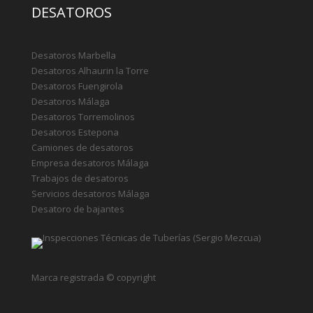
Empresa desatoros Málaga
Trabajos de desatoros
Servicios desatoros Málaga
Desatoro de bajantes
Marca registrada © copyright
Empresa desatoros
Política de Cookies
Aviso legal
Contactar