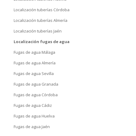
Fugas de agua Sevilla
Fugas de agua Granada
Fugas de agua Córdoba
Fugas de agua Cádiz
Fugas de agua Huelva
Fugas de agua Jaén
¿Problemas con