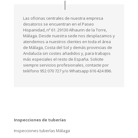
teléfono 952 070 727 y/o Whatsapp 616 424 896.
Inspecciones de tuberías
Inspecciones tuberías Málaga
Inspecciones tuberías Granada
Inspecciones tuberías Cádiz
Inspecciones tuberías Córdoba
Inspecciones tuberías Sevilla
Inspecciones tuberías Jaén
Inspecciones tuberías Almería
Inspecciones tuberías Huelva