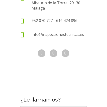
¿Le llamamos?