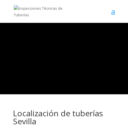
Localización de tuberías
Sevilla