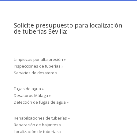
Servicios de desatoro »
Fugas de agua »
Desatoros Málaga »
Detección de fugas de agua »
Rehabilitaciones de tuberías »
Reparación de bajantes »
Localización de tuberías »