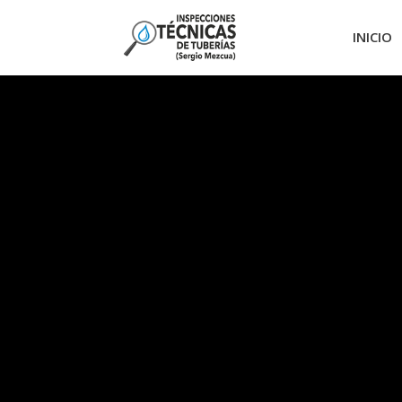
INICIO