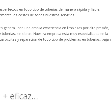
esperfectos en todo tipo de tuberías de manera rápida y fiable,
emente los costes de todos nuestros servicios.
 general, con una amplia experiencia en limpiezas por alta presión,
e tuberías, sin obras. Nuestra empresa esta muy especializada en la
gua ocultas y reparación de todo tipo de problemas en tuberías, bajan
+ eficaz...