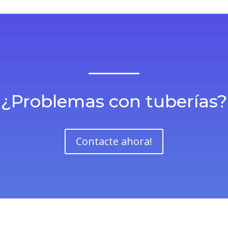
¿Problemas con tuberías?
Contacte ahora!