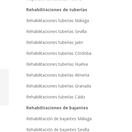
Rehabilitaciones de tuberías
Rehabilitaciones tuberías Málaga
Rehabilitaciones tuberías Sevilla
Rehabilitaciones tuberías Jaén
Rehabilitaciones tuberías Córdoba
Rehabilitaciones tuberías Huelva
Rehabilitaciones tuberías Almería
Rehabilitaciones tuberías Granada
Rehabilitaciones tuberías Cádiz
Rehabilitaciones de bajantes
Rehabilitación de bajantes Málaga
Rehabilitación de bajantes Sevilla