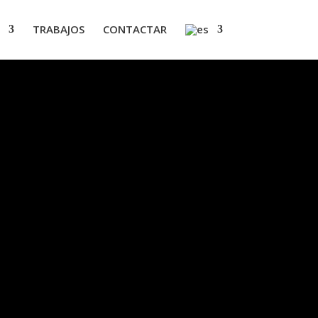
TRABAJOS
CONTACTAR