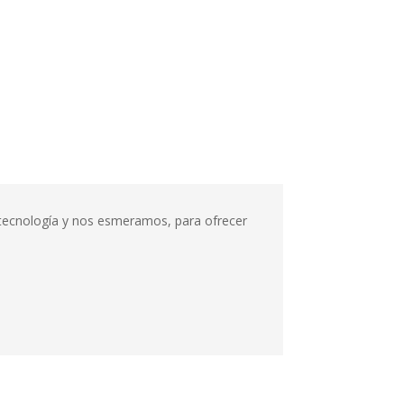
n tecnología y nos esmeramos, para ofrecer