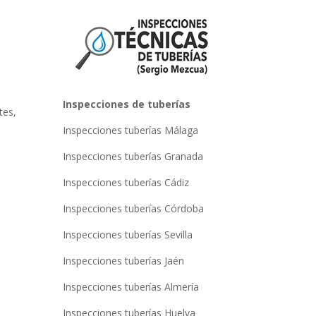
Inspecciones de tuberías
tes,
Inspecciones tuberías Málaga
Inspecciones tuberías Granada
Inspecciones tuberías Cádiz
Inspecciones tuberías Córdoba
Inspecciones tuberías Sevilla
Inspecciones tuberías Jaén
Inspecciones tuberías Almería
Inspecciones tuberías Huelva