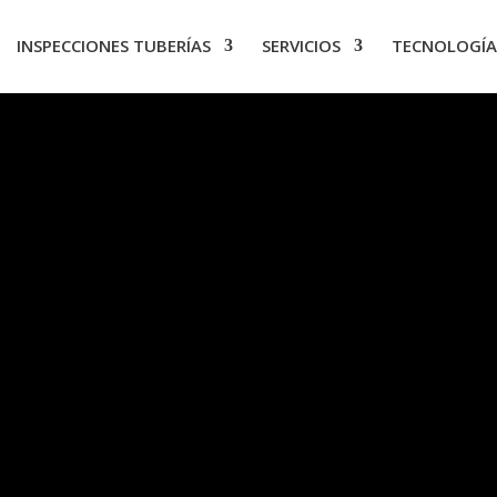
INSPECCIONES TUBERÍAS
SERVICIOS
TECNOLOGÍA